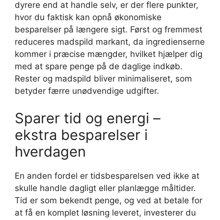
dyrere end at handle selv, er der flere punkter,
hvor du faktisk kan opnå økonomiske
besparelser på længere sigt. Først og fremmest
reduceres madspild markant, da ingredienserne
kommer i præcise mængder, hvilket hjælper dig
med at spare penge på de daglige indkøb.
Rester og madspild bliver minimaliseret, som
betyder færre unødvendige udgifter.
Sparer tid og energi –
ekstra besparelser i
hverdagen
En anden fordel er tidsbesparelsen ved ikke at
skulle handle dagligt eller planlægge måltider.
Tid er som bekendt penge, og ved at betale for
at få en komplet løsning leveret, investerer du