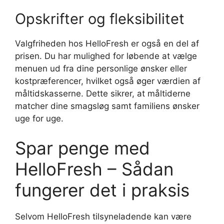
Opskrifter og fleksibilitet
Valgfriheden hos HelloFresh er også en del af
prisen. Du har mulighed for løbende at vælge
menuen ud fra dine personlige ønsker eller
kostpræferencer, hvilket også øger værdien af
måltidskasserne. Dette sikrer, at måltiderne
matcher dine smagsløg samt familiens ønsker
uge for uge.
Spar penge med
HelloFresh – Sådan
fungerer det i praksis
Selvom HelloFresh tilsyneladende kan være