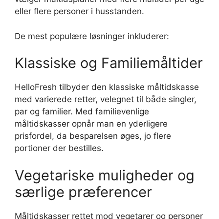
eller flere personer i husstanden.
De mest populære løsninger inkluderer:
Klassiske og Familiemåltider
HelloFresh tilbyder den klassiske måltidskasse
med varierede retter, velegnet til både singler,
par og familier. Med familievenlige
måltidskasser opnår man en yderligere
prisfordel, da besparelsen øges, jo flere
portioner der bestilles.
Vegetariske muligheder og
særlige præferencer
Måltidskasser rettet mod vegetarer og personer