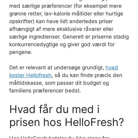
med særlige præferencer (for eksempel mere
grønne retter, lav-kalorie måltider eller hurtige
opskrifter) kan have lidt anderledes priser
afhængigt af mere eksklusive råvarer eller
særlige ingredienser. Generelt er priserne stadig
konkurrencedygtige og giver god værdi for
pengene.
Det er relevant at undersøge grundigt,
hvad
koster Hellofresh
, så du kan finde præcis den
måltidskasse, som passer dit budget og
familiens præferencer bedst.
Hvad får du med i
prisen hos HelloFresh?